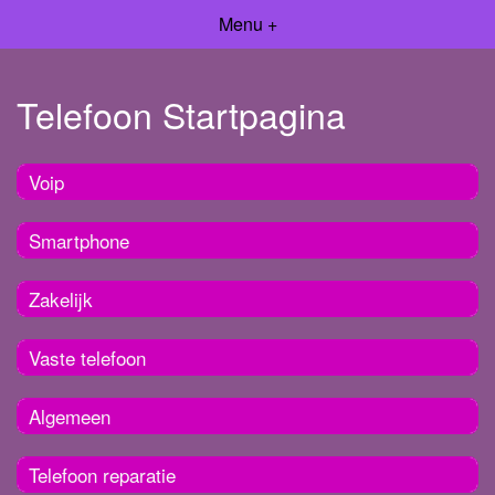
Menu +
Telefoon Startpagina
Voip
Smartphone
Zakelijk
Vaste telefoon
Algemeen
Telefoon reparatie